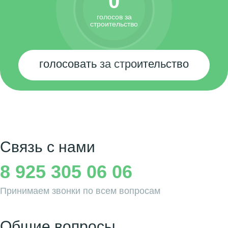
0
голосов за
строительство
голосовать за строительство
Связь с нами
8 925 305 06 06
Принимаем звонки по всем вопросам
Общие вопросы