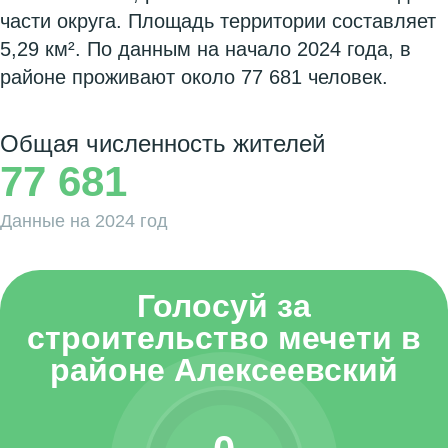
части округа. Площадь территории составляет
5,29 км². По данным на начало 2024 года, в
районе проживают около 77 681 человек.
Общая численность жителей
77 681
Данные на 2024 год
Голосуй за
строительство мечети в
районе Алексеевский