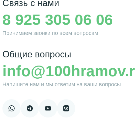
Связь с нами
8 925 305 06 06
Принимаем звонки по всем вопросам
Общие вопросы
info@100hramov.r
Напишите нам и мы ответим на ваши вопросы