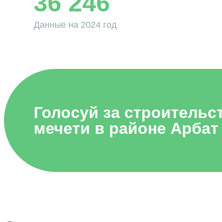
36 246
Данные на 2024 год
Голосуй за строительс
мечети в районе Арбат