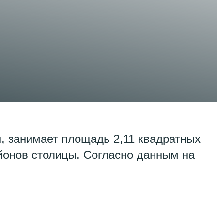
, занимает площадь 2,11 квадратных
йонов столицы. Согласно данным на