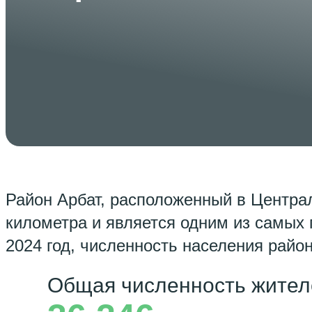
Район Арбат, расположенный в Центра
километра и является одним из самых
2024 год, численность населения район
Общая численность жител