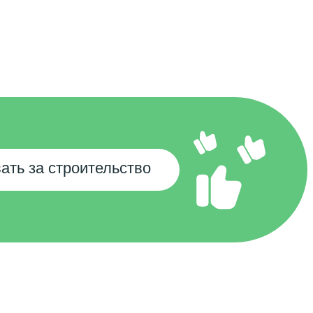
ать за строительство