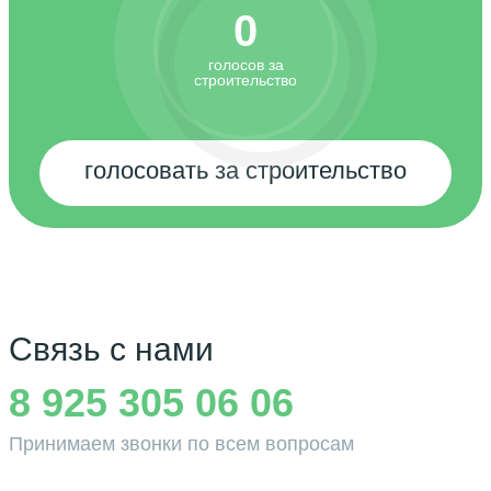
0
голосов за
строительство
голосовать за строительство
Связь с нами
8 925 305 06 06
Принимаем звонки по всем вопросам