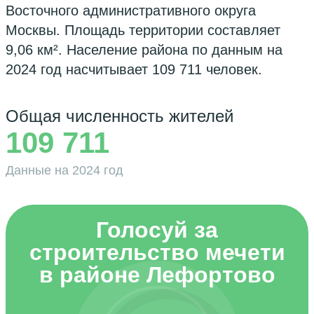
Восточного административного округа
Москвы. Площадь территории составляет
9,06 км². Население района по данным на
2024 год насчитывает 109 711 человек.
Общая численность жителей
109 711
Данные на 2024 год
Голосуй за
строительство мечети
в районе Лефортово