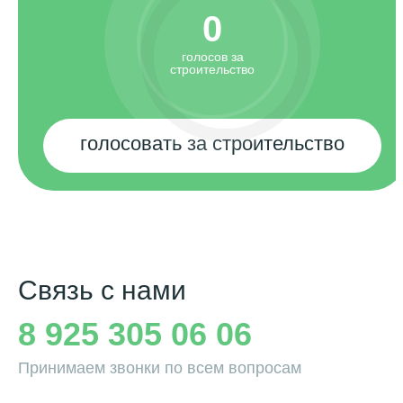
0
голосов за
строительство
голосовать за строительство
Связь с нами
8 925 305 06 06
Принимаем звонки по всем вопросам