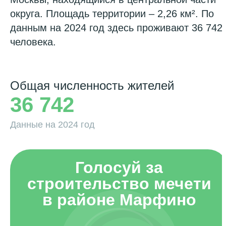
округа. Площадь территории – 2,26 км². По
данным на 2024 год здесь проживают 36 742
человека.
Общая численность жителей
36 742
Данные на 2024 год
Голосуй за
строительство мечети
в районе Марфино