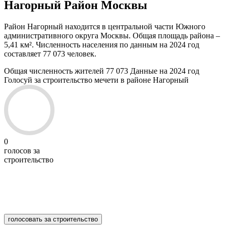
Нагорный Район Москвы
Район Нагорный находится в центральной части Южного
административного округа Москвы. Общая площадь района –
5,41 км². Численность населения по данным на 2024 год
составляет 77 073 человек.
Общая численность жителей
77 073
Данные на 2024 год
Голосуй за строительство мечети в районе Нагорный
0
голосов за
строительство
голосовать за строительство