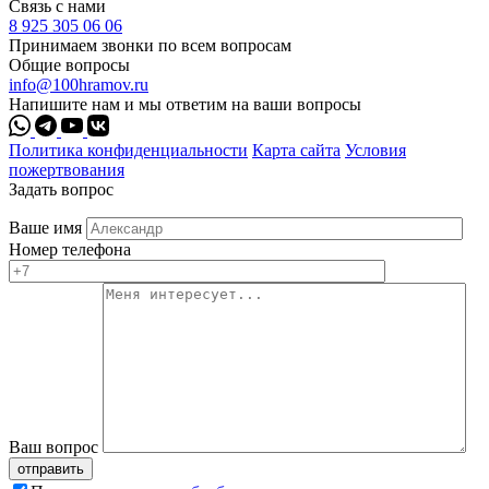
Связь с нами
8 925 305 06 06
Принимаем звонки по всем вопросам
Общие вопросы
info@100hramov.ru
Напишите нам и мы ответим на ваши вопросы
Политика конфиденциальности
Карта сайта
Условия
пожертвования
Задать вопрос
Ваше имя
Номер телефона
Ваш вопрос