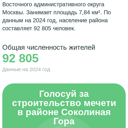
Восточного административного округа
Москвы. Занимает площадь 7,84 км². По
данным на 2024 год, население района
составляет 92 805 человек.
Общая численность жителей
92 805
Данные на 2024 год
Голосуй за
строительство мечети
в районе Соколиная
Гора