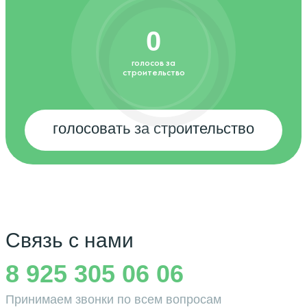
0
голосов за
строительство
голосовать за строительство
Связь с нами
8 925 305 06 06
Принимаем звонки по всем вопросам